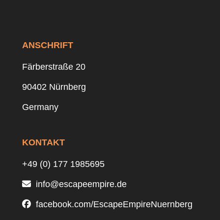
ANSCHRIFT
Färberstraße 20
90402 Nürnberg
Germany
KONTAKT
+49 (0) 177 1985695
info@escapeempire.de
facebook.com/EscapeEmpireNuernberg