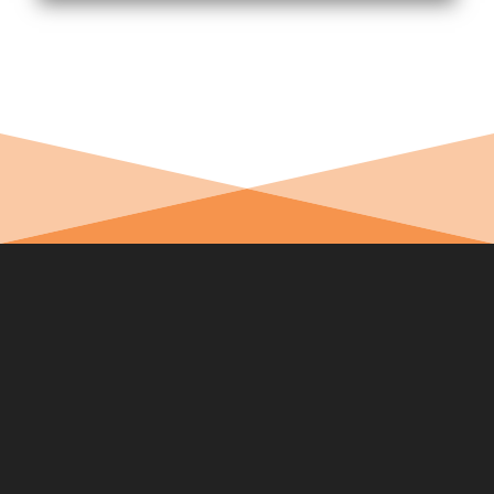
Nie wieder Neuigkeiten verpassen. Melde