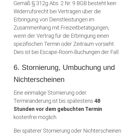
Gemäß § 312g Abs. 2 Nr. 9 BGB besteht kein
Widerrufsrecht bei Verträgen über die
Erbringung von Dienstleistungen im
Zusammenhang mit Freizeitbetätigungen,
wenn der Vertrag für die Erbringung einen
spezifischen Termin oder Zeitraum vorsieht.
Dies ist bei Escape-Room-Buchungen der Fall.
6. Stornierung, Umbuchung und
Nichterscheinen
Eine einmalige Stornierung oder
Terminänderung ist bis spätestens
48
Stunden vor dem gebuchten Termin
kostenfrei möglich.
Bei späterer Stornierung oder Nichterscheinen