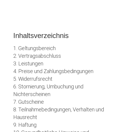
Inhaltsverzeichnis
Geltungsbereich
Vertragsabschluss
Leistungen
Preise und Zahlungsbedingungen
Widerrufsrecht
Stornierung, Umbuchung und
Nichterscheinen
Gutscheine
Teilnahmebedingungen, Verhalten und
Hausrecht
Haftung