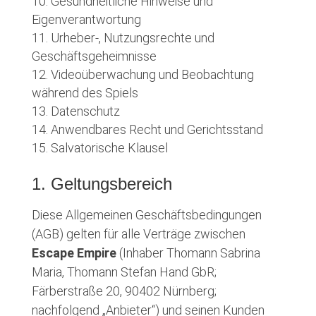
Gesundheitliche Hinweise und
Eigenverantwortung
Urheber-, Nutzungsrechte und
Geschäftsgeheimnisse
Videoüberwachung und Beobachtung
während des Spiels
Datenschutz
Anwendbares Recht und Gerichtsstand
Salvatorische Klausel
1. Geltungsbereich
Diese Allgemeinen Geschäftsbedingungen
(AGB) gelten für alle Verträge zwischen
Escape Empire
(Inhaber Thomann Sabrina
Maria, Thomann Stefan Hand GbR;
Färberstraße 20, 90402 Nürnberg;
nachfolgend „Anbieter“) und seinen Kunden