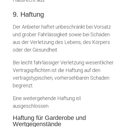
9. Haftung
Der Anbieter haftet unbeschränkt bei Vorsatz
und grober Fahrlässigkeit sowie bei Schäden
aus der Verletzung des Lebens, des Körpers
oder der Gesundheit.
Bei leicht fahrlässiger Verletzung wesentlicher
Vertragspflichten ist die Haftung auf den
vertragstypischen, vorhersehbaren Schaden
begrenzt.
Eine weitergehende Haftung ist
ausgeschlossen.
Haftung für Garderobe und
Wertgegenstände