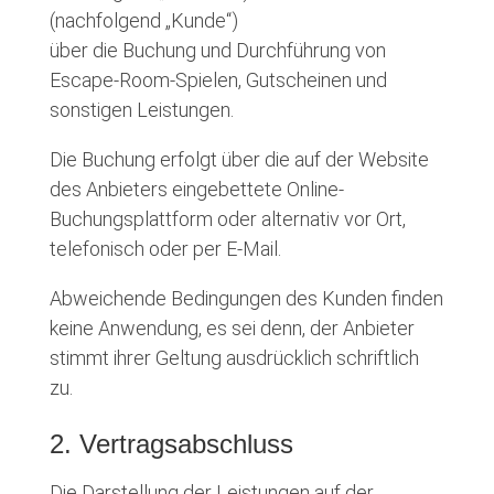
(nachfolgend „Kunde“)
über die Buchung und Durchführung von
Escape-Room-Spielen, Gutscheinen und
sonstigen Leistungen.
Die Buchung erfolgt über die auf der Website
des Anbieters eingebettete Online-
Buchungsplattform oder alternativ vor Ort,
telefonisch oder per E-Mail.
Abweichende Bedingungen des Kunden finden
keine Anwendung, es sei denn, der Anbieter
stimmt ihrer Geltung ausdrücklich schriftlich
zu.
2. Vertragsabschluss
Die Darstellung der Leistungen auf der