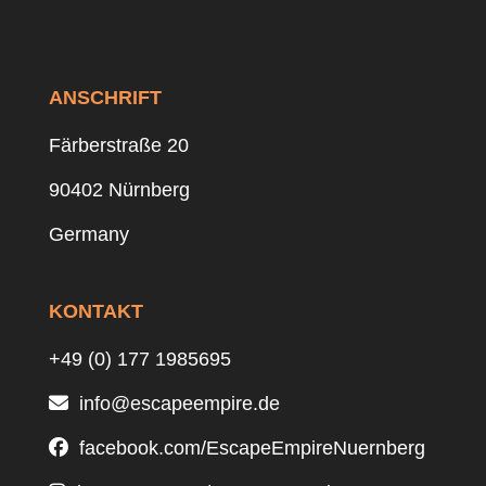
ANSCHRIFT
Färberstraße 20
90402 Nürnberg
Germany
KONTAKT
+49 (0) 177 1985695
info@escapeempire.de
facebook.com/EscapeEmpireNuernberg