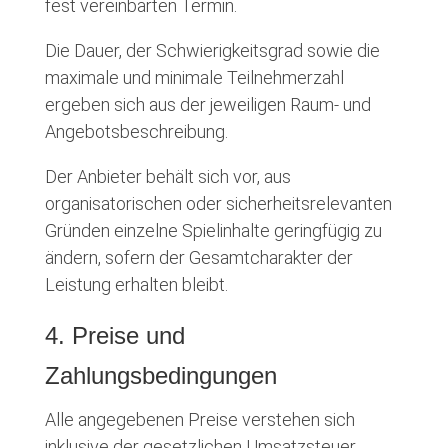
fest vereinbarten Termin.
Die Dauer, der Schwierigkeitsgrad sowie die
maximale und minimale Teilnehmerzahl
ergeben sich aus der jeweiligen Raum- und
Angebotsbeschreibung.
Der Anbieter behält sich vor, aus
organisatorischen oder sicherheitsrelevanten
Gründen einzelne Spielinhalte geringfügig zu
ändern, sofern der Gesamtcharakter der
Leistung erhalten bleibt.
4. Preise und
Zahlungsbedingungen
Alle angegebenen Preise verstehen sich
inklusive der gesetzlichen Umsatzsteuer.