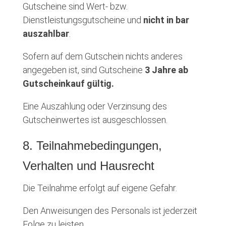
Gutscheine sind Wert- bzw.
Dienstleistungsgutscheine und
nicht in bar
auszahlbar
.
Sofern auf dem Gutschein nichts anderes
angegeben ist, sind Gutscheine
3 Jahre ab
Gutscheinkauf gültig.
Eine Auszahlung oder Verzinsung des
Gutscheinwertes ist ausgeschlossen.
8. Teilnahmebedingungen,
Verhalten und Hausrecht
Die Teilnahme erfolgt auf eigene Gefahr.
Den Anweisungen des Personals ist jederzeit
Folge zu leisten.