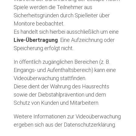
Spiele werden die Teilnehmer aus
Sicherheitsgründen durch Spielleiter über
Monitore beobachtet.
Es handelt sich hierbei ausschließlich um eine
Live-Übertragung
. Eine Aufzeichnung oder
Speicherung erfolgt nicht.
In öffentlich zugänglichen Bereichen (z. B.
Eingangs- und Aufenthaltsbereich) kann eine
Videoüberwachung stattfinden.
Diese dient der Wahrung des Hausrechts
sowie der Diebstahlprävention und dem
Schutz von Kunden und Mitarbeitern.
Weitere Informationen zur Videoüberwachung
ergeben sich aus der Datenschutzerklärung.