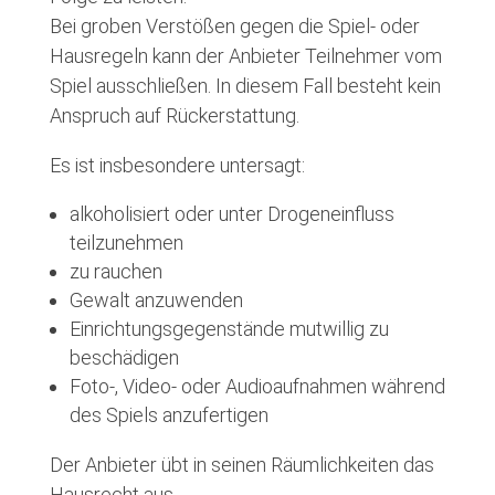
Bei groben Verstößen gegen die Spiel- oder
Hausregeln kann der Anbieter Teilnehmer vom
Spiel ausschließen. In diesem Fall besteht kein
Anspruch auf Rückerstattung.
Es ist insbesondere untersagt:
alkoholisiert oder unter Drogeneinfluss
teilzunehmen
zu rauchen
Gewalt anzuwenden
Einrichtungsgegenstände mutwillig zu
beschädigen
Foto-, Video- oder Audioaufnahmen während
des Spiels anzufertigen
Der Anbieter übt in seinen Räumlichkeiten das
Hausrecht aus.