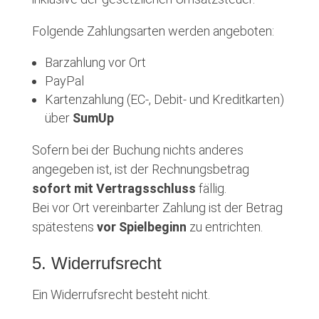
Folgende Zahlungsarten werden angeboten:
Barzahlung vor Ort
PayPal
Kartenzahlung (EC-, Debit- und Kreditkarten)
über
SumUp
Sofern bei der Buchung nichts anderes
angegeben ist, ist der Rechnungsbetrag
sofort mit Vertragsschluss
fällig.
Bei vor Ort vereinbarter Zahlung ist der Betrag
spätestens
vor Spielbeginn
zu entrichten.
5. Widerrufsrecht
Ein Widerrufsrecht besteht nicht.