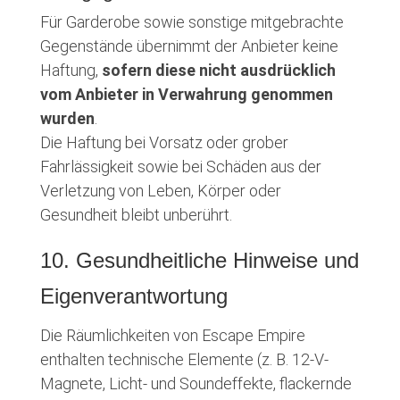
Für Garderobe sowie sonstige mitgebrachte
Gegenstände übernimmt der Anbieter keine
Haftung,
sofern diese nicht ausdrücklich
vom Anbieter in Verwahrung genommen
wurden
.
Die Haftung bei Vorsatz oder grober
Fahrlässigkeit sowie bei Schäden aus der
Verletzung von Leben, Körper oder
Gesundheit bleibt unberührt.
10. Gesundheitliche Hinweise und
Eigenverantwortung
Die Räumlichkeiten von Escape Empire
enthalten technische Elemente (z. B. 12-V-
Magnete, Licht- und Soundeffekte, flackernde