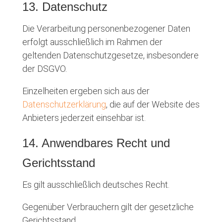
13. Datenschutz
Die Verarbeitung personenbezogener Daten
erfolgt ausschließlich im Rahmen der
geltenden Datenschutzgesetze, insbesondere
der DSGVO.
Einzelheiten ergeben sich aus der
Datenschutzerklärung
, die auf der Website des
Anbieters jederzeit einsehbar ist.
14. Anwendbares Recht und
Gerichtsstand
Es gilt ausschließlich deutsches Recht.
Gegenüber Verbrauchern gilt der gesetzliche
Gerichtsstand.