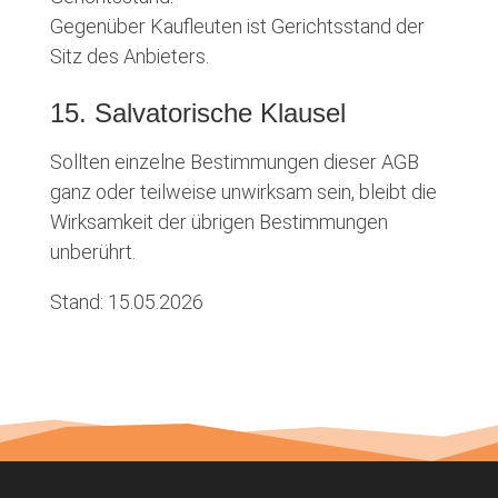
Gegenüber Kaufleuten ist Gerichtsstand der
Sitz des Anbieters.
15. Salvatorische Klausel
Sollten einzelne Bestimmungen dieser AGB
ganz oder teilweise unwirksam sein, bleibt die
Wirksamkeit der übrigen Bestimmungen
unberührt.
Stand: 15.05.2026