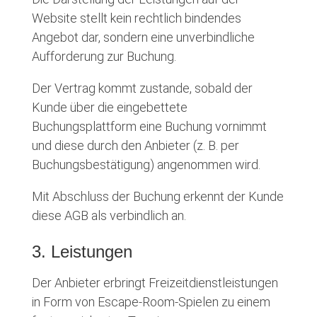
Website stellt kein rechtlich bindendes
Angebot dar, sondern eine unverbindliche
Aufforderung zur Buchung.
Der Vertrag kommt zustande, sobald der
Kunde über die eingebettete
Buchungsplattform eine Buchung vornimmt
und diese durch den Anbieter (z. B. per
Buchungsbestätigung) angenommen wird.
Mit Abschluss der Buchung erkennt der Kunde
diese AGB als verbindlich an.
3. Leistungen
Der Anbieter erbringt Freizeitdienstleistungen
in Form von Escape-Room-Spielen zu einem