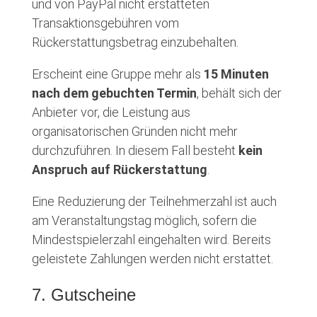
und von PayPal nicht erstatteten
Transaktionsgebühren vom
Rückerstattungsbetrag einzubehalten.
Erscheint eine Gruppe mehr als
15 Minuten
nach dem gebuchten Termin
, behält sich der
Anbieter vor, die Leistung aus
organisatorischen Gründen nicht mehr
durchzuführen. In diesem Fall besteht
kein
Anspruch auf Rückerstattung
.
Eine Reduzierung der Teilnehmerzahl ist auch
am Veranstaltungstag möglich, sofern die
Mindestspielerzahl eingehalten wird. Bereits
geleistete Zahlungen werden nicht erstattet.
7. Gutscheine