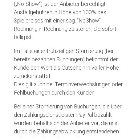
(„No-Show“) ist der Anbieter berechtigt
Ausfallgebühren in Höhe von 100% des
Spielpreises mit einer sog. “NoShow”-
Rechnung in Rechnung zu stellen, die sofort
fällig ist.
Im Falle einer frühzeitigen Stornierung (bei
bereits bezahlten Buchungen) bekommt der
Kunde den Wert als Gutschein in voller Höhe
zurückerstattet.
Dies gilt auch bei Terminverwechslungen oder
Fehlbuchungen durch den Kunden.
Bei einer Stornierung von Buchungen, die über
den Zahlungsdienstleister PayPal bezahlt
wurden, behält sich der Anbieter vor, die uns
durch die Zahlungsabwicklung entstandenen