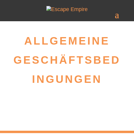
ALLGEMEINE
GESCHÄFTSBED
INGUNGEN