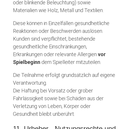
oder blinkende Beleuchtung) sowie
Materialien wie Holz, Metall und Textilien.
Diese können in Einzelfällen gesundheitliche
Reaktionen oder Beschwerden auslösen.
Kunden sind verpflichtet, bestehende
gesundheitliche Einschränkungen,
Erkrankungen oder relevante Allergien
vor
Spielbeginn
dem Spielleiter mitzuteilen.
Die Teilnahme erfolgt grundsätzlich auf eigene
Verantwortung.
Die Haftung bei Vorsatz oder grober
Fahrlässigkeit sowie bei Schäden aus der
Verletzung von Leben, Körper oder
Gesundheit bleibt unberührt.
11. Urheber-, Nutzungsrechte und