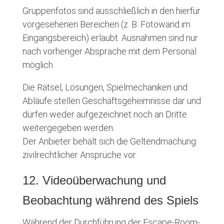
Gruppenfotos sind ausschließlich in den hierfür
vorgesehenen Bereichen (z. B. Fotowand im
Eingangsbereich) erlaubt. Ausnahmen sind nur
nach vorheriger Absprache mit dem Personal
möglich.
Die Rätsel, Lösungen, Spielmechaniken und
Abläufe stellen Geschäftsgeheimnisse dar und
dürfen weder aufgezeichnet noch an Dritte
weitergegeben werden.
Der Anbieter behält sich die Geltendmachung
zivilrechtlicher Ansprüche vor.
12. Videoüberwachung und
Beobachtung während des Spiels
Während der Durchführung der Escape-Room-