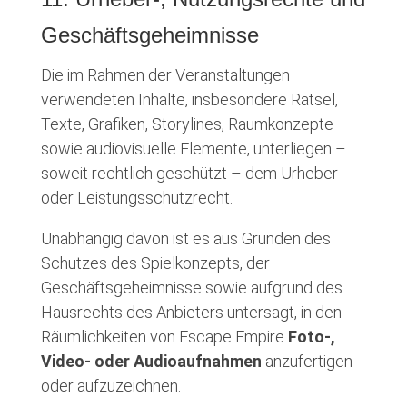
Geschäftsgeheimnisse
Die im Rahmen der Veranstaltungen
verwendeten Inhalte, insbesondere Rätsel,
Texte, Grafiken, Storylines, Raumkonzepte
sowie audiovisuelle Elemente, unterliegen –
soweit rechtlich geschützt – dem Urheber-
oder Leistungsschutzrecht.
Unabhängig davon ist es aus Gründen des
Schutzes des Spielkonzepts, der
Geschäftsgeheimnisse sowie aufgrund des
Hausrechts des Anbieters untersagt, in den
Räumlichkeiten von Escape Empire
Foto-,
Video- oder Audioaufnahmen
anzufertigen
oder aufzuzeichnen.